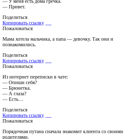
— У меня есть дома гречка.
— Привет.
Поделиться
Копировать ссылку
Пожаловаться
Мама хотела мальчика, а папа — девочку. Так они и
познакомились.
Поделиться
Копировать ссылку
Пожаловаться
Из интернет переписки в чате:
— Опиши себя?
— Брюнетка.
— А глаза?
— Есть…
Поделиться
Копировать ссылку
Пожаловаться
Порядочная путана сначала знакомит клиента со своими
родителями.