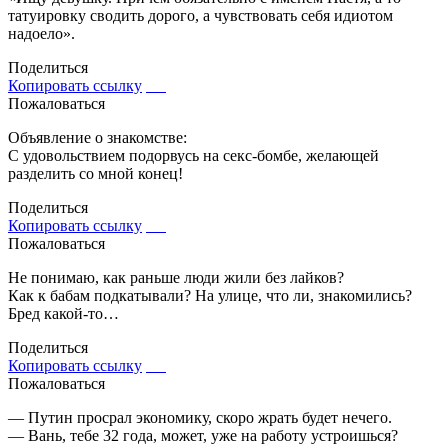
татуировку сводить дорого, а чувствовать себя идиотом
надоело».
Поделиться
Копировать ссылку
Пожаловаться
Объявление о знакомстве:
С удовольствием подорвусь на секс-бомбе, желающей
разделить со мной конец!
Поделиться
Копировать ссылку
Пожаловаться
Не понимаю, как раньше люди жили без лайков?
Как к бабам подкатывали? На улице, что ли, знакомились?
Бред какой-то…
Поделиться
Копировать ссылку
Пожаловаться
— Путин просрал экономику, скоро жрать будет нечего.
— Вань, тебе 32 года, может, уже на работу устроишься?