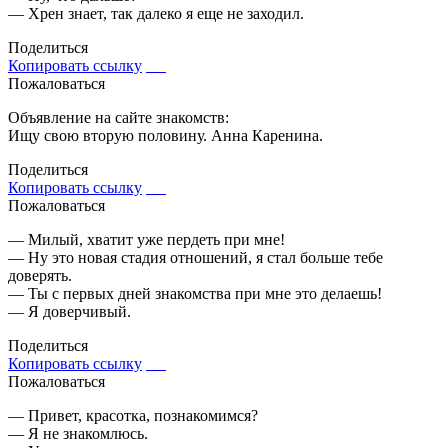
— Хрен знает, так далеко я еще не заходил.
Поделиться
Копировать ссылку
Пожаловаться
Объявление на сайте знакомств:
Ищу свою вторую половину. Анна Каренина.
Поделиться
Копировать ссылку
Пожаловаться
— Милый, хватит уже пердеть при мне!
— Ну это новая стадия отношений, я стал больше тебе
доверять.
— Ты с первых дней знакомства при мне это делаешь!
— Я доверчивый.
Поделиться
Копировать ссылку
Пожаловаться
— Привет, красотка, познакомимся?
— Я не знакомлюсь.