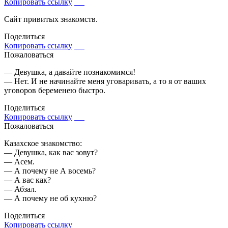
Копировать ссылку
Сайт привитых знакомств.
Поделиться
Копировать ссылку
Пожаловаться
— Девушка, а давайте познакомимся!
— Нет. И не начинайте меня уговаривать, а то я от ваших
уговоров беременею быстро.
Поделиться
Копировать ссылку
Пожаловаться
Казахское знакомство:
— Девушка, как вас зовут?
— Асем.
— А почему не А восемь?
— А вас как?
— Абзал.
— А почему не об кухню?
Поделиться
Копировать ссылку