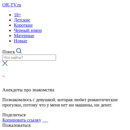
OR-TV.ru
18+
Детские
Короткие
Черный юмор
Матерные
Новые
Поиск
Анекдоты про знакомства
Познакомлюсь с девушкой, которая любит романтические
прогулки, потому что у меня нет ни машины, ни денег.
Поделиться
Копировать ссылку
Пожаловаться