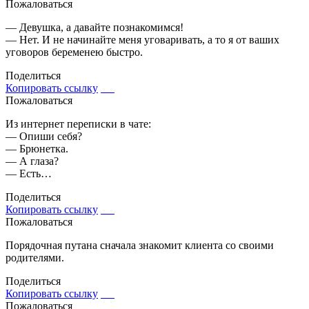
Пожаловаться
— Девушка, а давайте познакомимся!
— Нет. И не начинайте меня уговаривать, а то я от ваших
уговоров беременею быстро.
Поделиться
Копировать ссылку
Пожаловаться
Из интернет переписки в чате:
— Опиши себя?
— Брюнетка.
— А глаза?
— Есть…
Поделиться
Копировать ссылку
Пожаловаться
Порядочная путана сначала знакомит клиента со своими
родителями.
Поделиться
Копировать ссылку
Пожаловаться