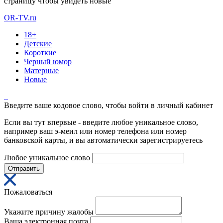
страницу чтобы увидеть новые
OR-TV.ru
18+
Детские
Короткие
Черный юмор
Матерные
Новые
Введите ваше кодовое слово, чтобы войти в личный кабинет
Если вы тут впервые - введите любое уникальное слово,
например ваш э-меил или номер телефона или номер
банковской карты, и вы автоматически зарегистрируетесь
Любое уникальное слово
Отправить
Пожаловаться
Укажите причину жалобы
Ваша электронная почта