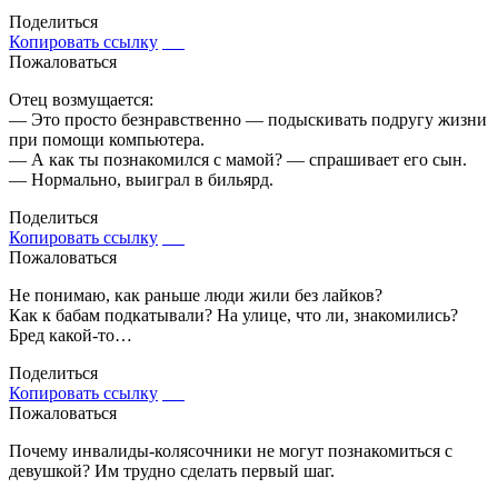
Поделиться
Копировать ссылку
Пожаловаться
Отец возмущается:
— Это просто безнравственно — подыскивать подругу жизни
при помощи компьютера.
— А как ты познакомился с мамой? — спрашивает его сын.
— Нормально, выиграл в бильярд.
Поделиться
Копировать ссылку
Пожаловаться
Не понимаю, как раньше люди жили без лайков?
Как к бабам подкатывали? На улице, что ли, знакомились?
Бред какой-то…
Поделиться
Копировать ссылку
Пожаловаться
Почему инвалиды-колясочники не могут познакомиться с
девушкой? Им трудно сделать первый шаг.