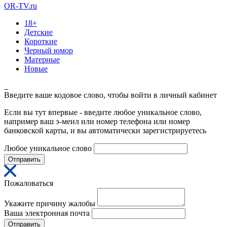
OR-TV.ru
18+
Детские
Короткие
Черный юмор
Матерные
Новые
Введите ваше кодовое слово, чтобы войти в личный кабинет
Если вы тут впервые - введите любое уникальное слово,
например ваш э-меил или номер телефона или номер
банковской карты, и вы автоматически зарегистрируетесь
Любое уникальное слово
Отправить
Пожаловаться
Укажите причину жалобы
Ваша электронная почта
Отправить