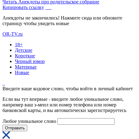
Читать
Анекдоты про родительское собрание
Копировать ссылку
Анекдоты не закончились! Нажмите сюда или обновите
страницу чтобы увидеть новые
OR-TV.ru
18+
Детские
Короткие
Черный юмор
Матерные
Новые
Введите ваше кодовое слово, чтобы войти в личный кабинет
Если вы тут впервые - введите любое уникальное слово,
например ваш э-меил или номер телефона или номер
банковской карты, и вы автоматически зарегистрируетесь
Любое уникальное слово
Отправить