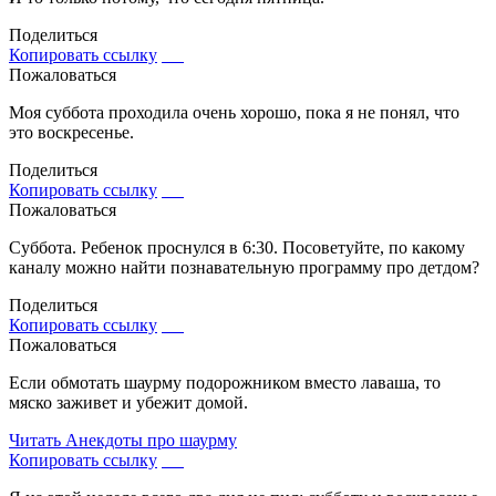
Поделиться
Копировать ссылку
Пожаловаться
Моя суббота проходила очень хорошо, пока я не понял, что
это воскресенье.
Поделиться
Копировать ссылку
Пожаловаться
Суббота. Ребенок проснулся в 6:30. Посоветуйте, по какому
каналу можно найти познавательную программу про детдом?
Поделиться
Копировать ссылку
Пожаловаться
Если обмотать шаурму подорожником вместо лаваша, то
мяско заживет и убежит домой.
Читать
Анекдоты про шаурму
Копировать ссылку