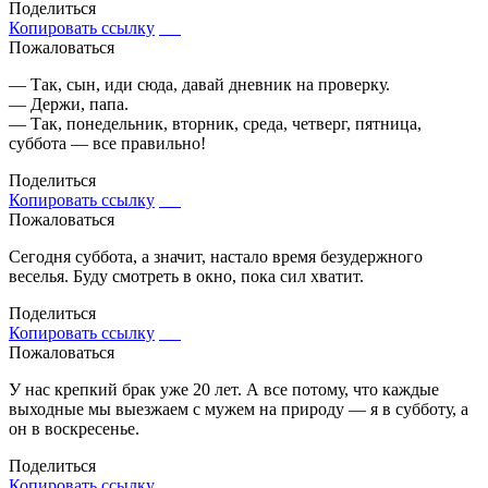
Поделиться
Копировать ссылку
Пожаловаться
— Так, сын, иди сюда, давай дневник на проверку.
— Держи, папа.
— Так, понедельник, вторник, среда, четверг, пятница,
суббота — все правильно!
Поделиться
Копировать ссылку
Пожаловаться
Сегодня суббота, а значит, настало время безудержного
веселья. Буду смотреть в окно, пока сил хватит.
Поделиться
Копировать ссылку
Пожаловаться
У нас крепкий брак уже 20 лет. А все потому, что каждые
выходные мы выезжаем с мужем на природу — я в субботу, а
он в воскресенье.
Поделиться
Копировать ссылку