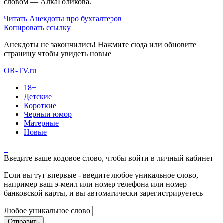
словом — АлкаГоликова.
Читать
Анекдоты про бухгалтеров
Копировать ссылку
Анекдоты не закончились! Нажмите сюда или обновите
страницу чтобы увидеть новые
OR-TV.ru
18+
Детские
Короткие
Черный юмор
Матерные
Новые
Введите ваше кодовое слово, чтобы войти в личный кабинет
Если вы тут впервые - введите любое уникальное слово,
например ваш э-меил или номер телефона или номер
банковской карты, и вы автоматически зарегистрируетесь
Любое уникальное слово
Отправить