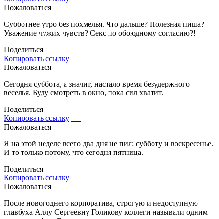
Пожаловаться
Субботнее утро без похмелья. Что дальше? Полезная пища?
Уважение чужих чувств? Секс по обоюдному согласию?!
Поделиться
Копировать ссылку
Пожаловаться
Сегодня суббота, а значит, настало время безудержного
веселья. Буду смотреть в окно, пока сил хватит.
Поделиться
Копировать ссылку
Пожаловаться
Я на этой неделе всего два дня не пил: субботу и воскресенье.
И то только потому, что сегодня пятница.
Поделиться
Копировать ссылку
Пожаловаться
После новогоднего корпоратива, строгую и недоступную
главбуха Аллу Сергеевну Голикову коллеги называли одним