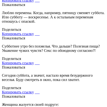
Копировать ссылку
Пожаловаться
Люблю перемены. Когда, например, пятницу сменяет суббота.
Или субботу — воскресенье. А к остальным переменам
отношусь с опаской.
Поделиться
Копировать ссылку
Пожаловаться
Субботнее утро без похмелья. Что дальше? Полезная пища?
Уважение чужих чувств? Секс по обоюдному согласию?!
Поделиться
Копировать ссылку
Пожаловаться
Сегодня суббота, а значит, настало время безудержного
веселья. Буду смотреть в окно, пока сил хватит.
Поделиться
Копировать ссылку
Пожаловаться
Женщина жалуется своей подруге: