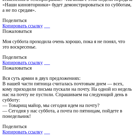
«Наши киновторники» будет демонстрироваться по субботам,
а не по средам».
Поделиться
Копировать ссылку
Пожаловаться
Моя суббота проходила очень хорошо, пока я не понял, что
это воскресенье.
Поделиться
Копировать ссылку
Пожаловаться
Вся суть армии в двух предложениях:
В нашей части пятница считалась почтовым днем — всех,
кому приходили письма пускали на почту. На одной из недель
нас на почту не пустили. Спрашиваем на следующий день в
субботу:
— Товарищ майор, мы сегодня идем на почту?
— Сегодня у нас суббота, а почта по пятницам, пойдете в
понедельник!
Поделиться
Копировать ссылку