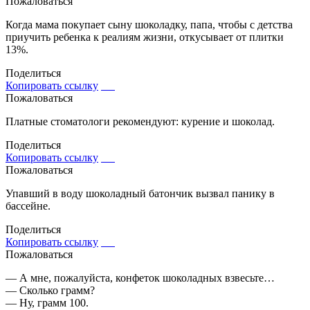
Пожаловаться
Когда мама покупает сыну шоколадку, папа, чтобы с детства
приучить ребенка к реалиям жизни, откусывает от плитки
13%.
Поделиться
Копировать ссылку
Пожаловаться
Платные стоматологи рекомендуют: курение и шоколад.
Поделиться
Копировать ссылку
Пожаловаться
Упавший в воду шоколадный батончик вызвал панику в
бассейне.
Поделиться
Копировать ссылку
Пожаловаться
— А мне, пожалуйста, конфеток шоколадных взвесьте…
— Сколько грамм?
— Ну, грамм 100.