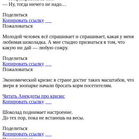
— Ну, тогда ничего не надо…
Поделиться
Копировать ссылку
Пожаловаться
Молодой человек всё спрашивает и спрашивает, какая у меня
любимая шоколадка. А мне стыдно признаться в том, что
какую ни дай — любую сожру.
Поделиться
Копировать ссылку
Пожаловаться
Экономический кризис в стране достиг таких масштабов, что
звери в зоопарке начали бросать корм посетителям.
Читать
Анекдоты про кризис
Копировать ссылку
Шоколад поднимает настроение.
До тех пор, пока не встанешь на весы.
Поделиться
Копировать ссылку