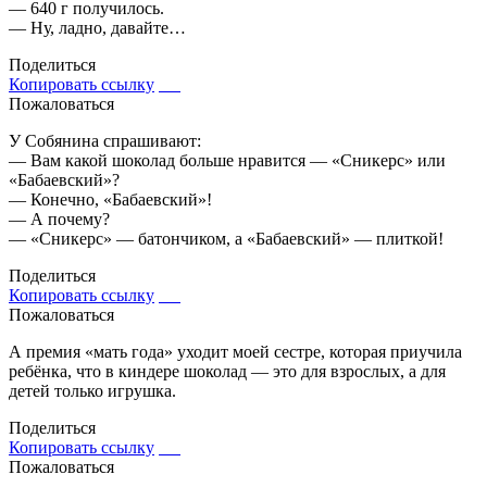
— 640 г получилось.
— Ну, ладно, давайте…
Поделиться
Копировать ссылку
Пожаловаться
У Собянина спрашивают:
— Вам какой шоколад больше нравится — «Сникерс» или
«Бабаевский»?
— Конечно, «Бабаевский»!
— А почему?
— «Сникерс» — батончиком, а «Бабаевский» — плиткой!
Поделиться
Копировать ссылку
Пожаловаться
А премия «мать года» уходит моей сестре, которая приучила
ребёнка, что в киндере шоколад — это для взрослых, а для
детей только игрушка.
Поделиться
Копировать ссылку
Пожаловаться