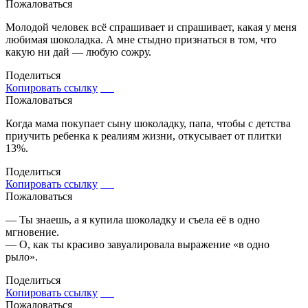
Пожаловаться
Молодой человек всё спрашивает и спрашивает, какая у меня
любимая шоколадка. А мне стыдно признаться в том, что
какую ни дай — любую сожру.
Поделиться
Копировать ссылку
Пожаловаться
Когда мама покупает сыну шоколадку, папа, чтобы с детства
приучить ребенка к реалиям жизни, откусывает от плитки
13%.
Поделиться
Копировать ссылку
Пожаловаться
— Ты знаешь, а я купила шоколадку и съела её в одно
мгновение.
— О, как ты красиво завуалировала выражение «в одно
рыло».
Поделиться
Копировать ссылку
Пожаловаться