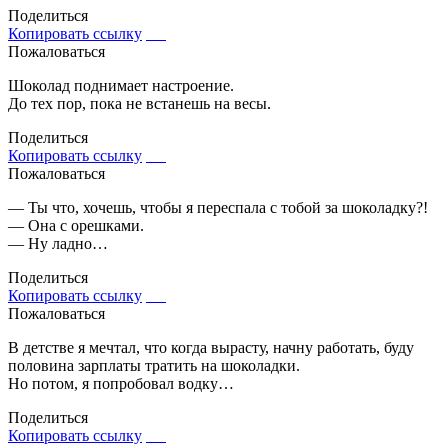
Поделиться
Копировать ссылку
Пожаловаться
Шоколад поднимает настроение.
До тех пор, пока не встанешь на весы.
Поделиться
Копировать ссылку
Пожаловаться
— Ты что, хочешь, чтобы я переспала с тобой за шоколадку?!
— Она с орешками.
— Ну ладно…
Поделиться
Копировать ссылку
Пожаловаться
В детстве я мечтал, что когда вырасту, начну работать, буду
половина зарплаты тратить на шоколадки.
Но потом, я попробовал водку…
Поделиться
Копировать ссылку