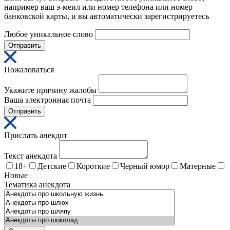
например ваш э-меил или номер телефона или номер
банковской карты, и вы автоматически зарегистрируетесь
Любое уникальное слово
Отправить
Пожаловаться
Укажите причину жалобы
Ваша электронная почта
Отправить
Прислать анекдот
Текст анекдота
18+
Детские
Короткие
Черный юмор
Матерные
Новые
Тематика анекдота