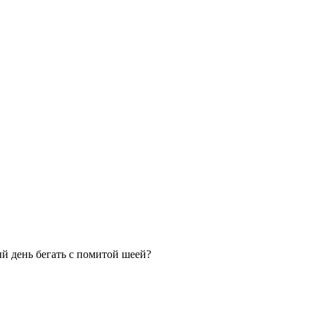
ый день бегать с помитой шеей?