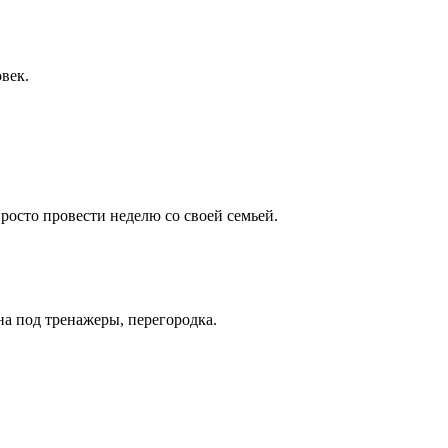
век.
росто провести неделю со своей семьей.
а под тренажеры, перегородка.