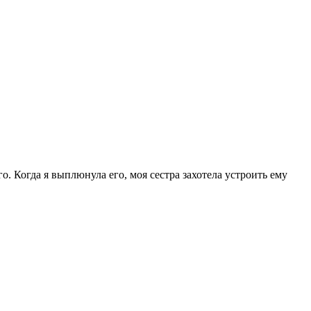
о. Когда я выплюнула его, моя сестра захотела устроить ему