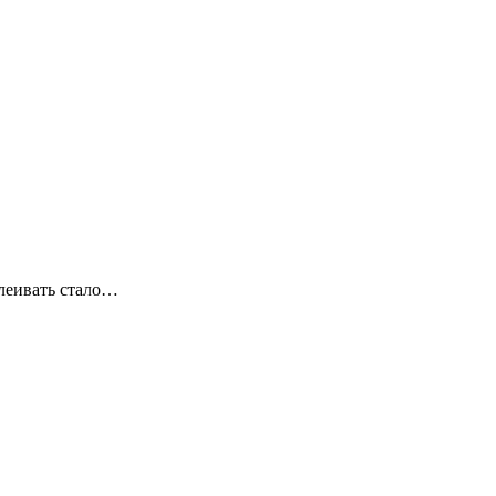
клеивать стало…