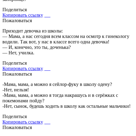
Поделиться
Копировать ссылку
Пожаловаться
Приходит девочка из школы:
— Мама, а нас сегодня всем классом на осмотр к гинекологу
водили. Так вот, у нас в классе всего одна девочка!
— И, конечно, это ты, доченька?
— Нет, училка.
Поделиться
Копировать ссылку
Пожаловаться
-Мама, мама, а можно я сейлор-фуку в школу одену?
-Нет, нельзя!
-Мама, мама, а можно я тогда накрашусь и в серёжках с
покемонами пойду?
-Нет, сынок, будешь ходить в школу как остальные мальчики!
Поделиться
Копировать ссылку
Пожаловаться