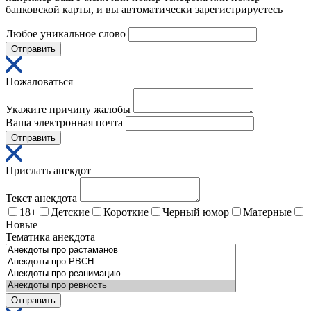
банковской карты, и вы автоматически зарегистрируетесь
Любое уникальное слово
Отправить
Пожаловаться
Укажите причину жалобы
Ваша электронная почта
Отправить
Прислать анекдот
Текст анекдота
18+
Детские
Короткие
Черный юмор
Матерные
Новые
Тематика анекдота
Отправить