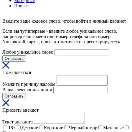
Матерные
Новые
Введите ваше кодовое слово, чтобы войти в личный кабинет
Если вы тут впервые - введите любое уникальное слово,
например ваш э-меил или номер телефона или номер
банковской карты, и вы автоматически зарегистрируетесь
Любое уникальное слово
Отправить
Пожаловаться
Укажите причину жалобы
Ваша электронная почта
Отправить
Прислать анекдот
Текст анекдота
18+
Детские
Короткие
Черный юмор
Матерные