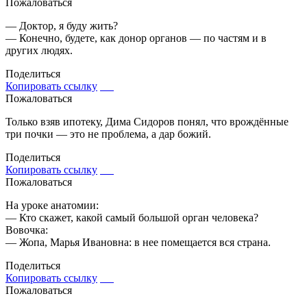
Пожаловаться
— Доктор, я буду жить?
— Конечно, будете, как донор органов — по частям и в
других людях.
Поделиться
Копировать ссылку
Пожаловаться
Только взяв ипотеку, Дима Сидоров понял, что врождённые
три почки — это не проблема, а дар божий.
Поделиться
Копировать ссылку
Пожаловаться
На уроке анатомии:
— Кто скажет, какой самый большой орган человека?
Вовочка:
— Жопа, Марья Ивановна: в нее помещается вся страна.
Поделиться
Копировать ссылку
Пожаловаться