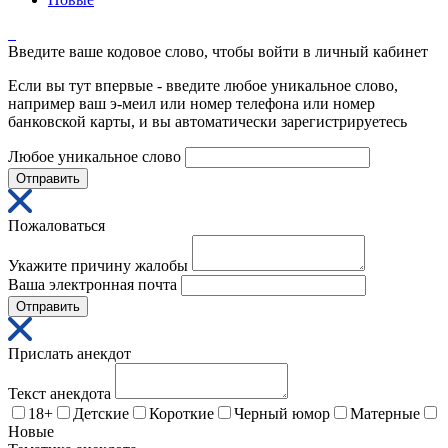
Введите ваше кодовое слово, чтобы войти в личный кабинет
Если вы тут впервые - введите любое уникальное слово,
например ваш э-меил или номер телефона или номер
банковской карты, и вы автоматически зарегистрируетесь
Любое уникальное слово
Отправить
Пожаловаться
Укажите причину жалобы
Ваша электронная почта
Отправить
Прислать анекдот
Текст анекдота
18+
Детские
Короткие
Черный юмор
Матерные
Новые