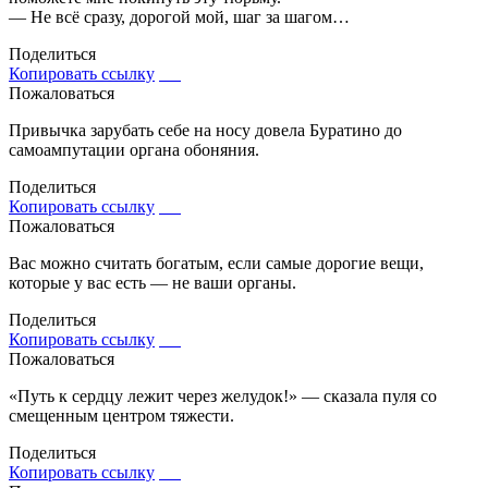
— Не всё сразу, дорогой мой, шаг за шагом…
Поделиться
Копировать ссылку
Пожаловаться
Привычка зарубать себе на носу довела Буратино до
самоампутации органа обоняния.
Поделиться
Копировать ссылку
Пожаловаться
Вас можно считать богатым, если самые дорогие вещи,
которые у вас есть — не ваши органы.
Поделиться
Копировать ссылку
Пожаловаться
«Путь к сердцу лежит через желудок!» — сказала пуля со
смещенным центром тяжести.
Поделиться
Копировать ссылку