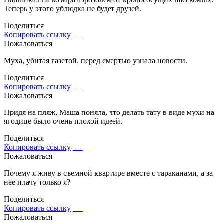
Теперь у этого ублюдка не будет друзей.
Поделиться
Копировать ссылку
Пожаловаться
Муха, убитая газетой, перед смертью узнала новости.
Поделиться
Копировать ссылку
Пожаловаться
Придя на пляж, Маша поняла, что делать тату в виде мухи на
ягодице было очень плохой идеей.
Поделиться
Копировать ссылку
Пожаловаться
Почему я живу в съемной квартире вместе с тараканами, а за
нее плачу только я?
Поделиться
Копировать ссылку
Пожаловаться