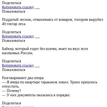
Поделиться
Копировать ссылку
Пожаловаться
Поддатый лесник, отмахиваясь от комаров, топором вырубил
40 гектар леса.
Поделиться
Копировать ссылку
Пожаловаться
Байкер, который ездит без шлема, знает на вкус всех
насекомых России.
Поделиться
Копировать ссылку
Пожаловаться
Разговаривают два опера:
— Я вчера по квартире тараканов ловил. Троих пришлось
отпустить.
— Почему?
— У них документы оказались в порядке.
Поделиться