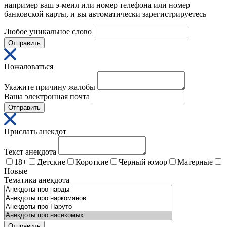
например ваш э-меил или номер телефона или номер
банковской карты, и вы автоматически зарегистрируетесь
Любое уникальное слово
Отправить
Пожаловаться
Укажите причину жалобы
Ваша электронная почта
Отправить
Прислать анекдот
Текст анекдота
18+
Детские
Короткие
Черный юмор
Матерные
Новые
Тематика анекдота
Отправить