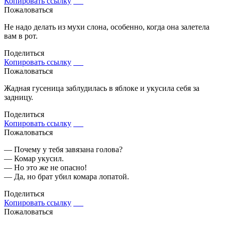
Копировать ссылку
Пожаловаться
Не надо делать из мухи слона, особенно, когда она залетела
вам в рот.
Поделиться
Копировать ссылку
Пожаловаться
Жадная гусеница заблудилась в яблоке и укусила себя за
задницу.
Поделиться
Копировать ссылку
Пожаловаться
— Почему у тебя завязана голова?
— Комар укусил.
— Но это же не опасно!
— Да, но брат убил комара лопатой.
Поделиться
Копировать ссылку
Пожаловаться