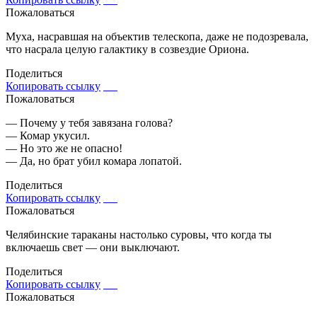
Пожаловаться
Муха, насравшая на объектив телескопа, даже не подозревала,
что насрала целую галактику в созвездие Ориона.
Поделиться
Копировать ссылку
Пожаловаться
— Почему у тебя завязана голова?
— Комар укусил.
— Но это же не опасно!
— Да, но брат убил комара лопатой.
Поделиться
Копировать ссылку
Пожаловаться
Челябинские тараканы настолько суровы, что когда ты
включаешь свет — они выключают.
Поделиться
Копировать ссылку
Пожаловаться