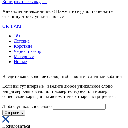
Копировать ссылку
Анекдоты не закончились! Нажмите сюда или обновите
страницу чтобы увидеть новые
OR-TV.ru
18+
Детские
Короткие
Черный юмор
Матерные
Новые
Введите ваше кодовое слово, чтобы войти в личный кабинет
Если вы тут впервые - введите любое уникальное слово,
например ваш э-меил или номер телефона или номер
банковской карты, и вы автоматически зарегистрируетесь
Любое уникальное слово
Отправить
Пожаловаться