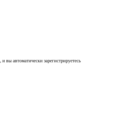
, и вы автоматически зарегистрируетесь