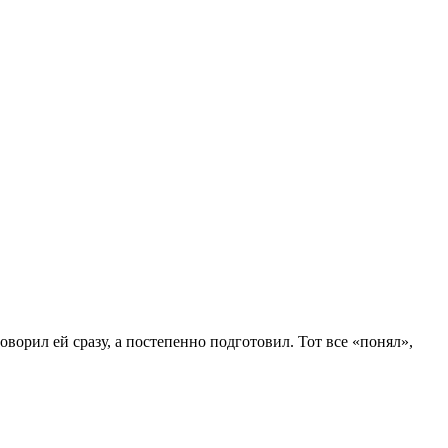
орил ей сразу, а постепенно подготовил. Тот все «понял»,