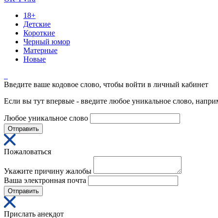
18+
Детские
Короткие
Черный юмор
Матерные
Новые
Введите ваше кодовое слово, чтобы войти в личный кабинет
Если вы тут впервые - введите любое уникальное слово, напри
Любое уникальное слово
Отправить
Пожаловаться
Укажите причину жалобы
Ваша электронная почта
Отправить
Прислать анекдот