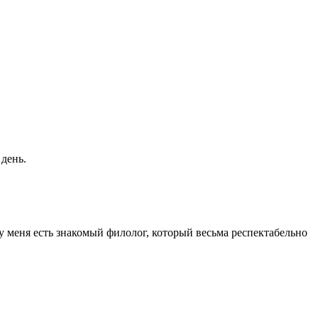
день.
 меня есть знакомый филолог, который весьма респектабельно