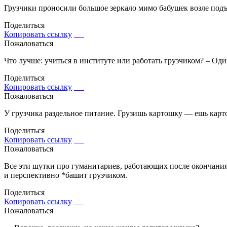
Грузчики проносили большое зеркало мимо бабушек возле подъе
Поделиться
Копировать ссылку
Пожаловаться
Что лучше: учиться в институте или работать грузчиком? – Один
Поделиться
Копировать ссылку
Пожаловаться
У грузчика раздельное питание. Грузишь картошку — ешь карт
Поделиться
Копировать ссылку
Пожаловаться
Все эти шутки про гуманитариев, работающих после окончания
и перспективно *башит грузчиком.
Поделиться
Копировать ссылку
Пожаловаться