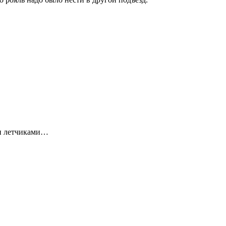
ми летчиками…