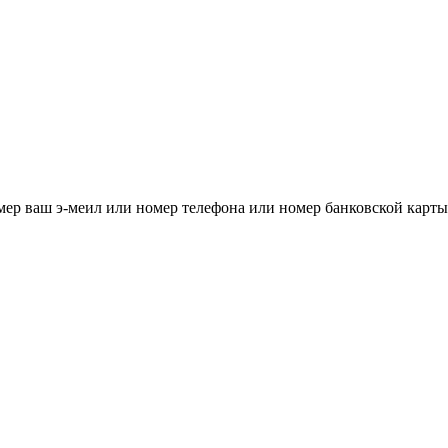
мер ваш э-меил или номер телефона или номер банковской карты