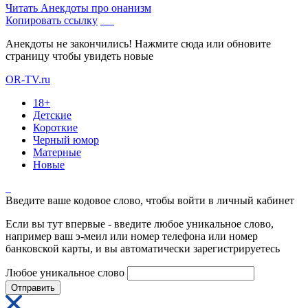
Читать
Анекдоты про онанизм
Копировать ссылку
Анекдоты не закончились! Нажмите сюда или обновите
страницу чтобы увидеть новые
OR-TV.ru
18+
Детские
Короткие
Черный юмор
Матерные
Новые
Введите ваше кодовое слово, чтобы войти в личный кабинет
Если вы тут впервые - введите любое уникальное слово,
например ваш э-меил или номер телефона или номер
банковской карты, и вы автоматически зарегистрируетесь
Любое уникальное слово
Отправить