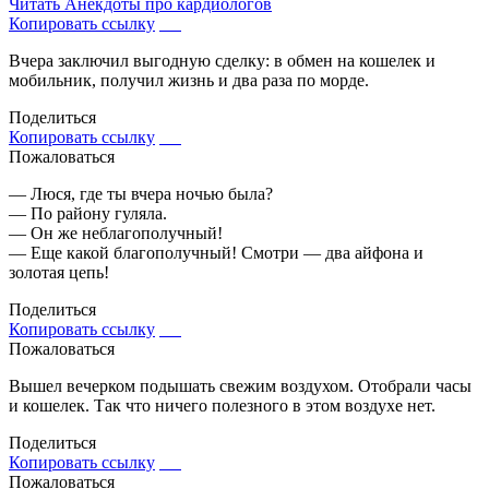
Читать
Анекдоты про кардиологов
Копировать ссылку
Вчера заключил выгодную сделку: в обмен на кошелек и
мобильник, получил жизнь и два раза по морде.
Поделиться
Копировать ссылку
Пожаловаться
— Люся, где ты вчера ночью была?
— По району гуляла.
— Он же неблагополучный!
— Еще какой благополучный! Смотри — два айфона и
золотая цепь!
Поделиться
Копировать ссылку
Пожаловаться
Вышел вечерком подышать свежим воздухом. Отобрали часы
и кошелек. Так что ничего полезного в этом воздухе нет.
Поделиться
Копировать ссылку
Пожаловаться