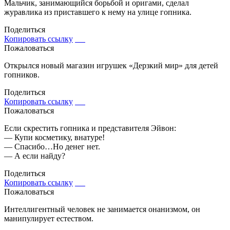
Мальчик, занимающийся борьбой и оригами, сделал
журавлика из приставшего к нему на улице гопника.
Поделиться
Копировать ссылку
Пожаловаться
Открылся новый магазин игрушек «Дерзкий мир» для детей
гопников.
Поделиться
Копировать ссылку
Пожаловаться
Если скрестить гопника и представителя Эйвон:
— Купи косметику, внатуре!
— Спасибо…Но денег нет.
— А если найду?
Поделиться
Копировать ссылку
Пожаловаться
Интеллигентный человек не занимается онанизмом, он
манипулирует естеством.