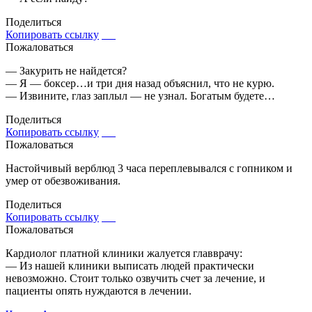
Поделиться
Копировать ссылку
Пожаловаться
— Закурить не найдется?
— Я — боксер…и три дня назад объяснил, что не курю.
— Извините, глаз заплыл — не узнал. Богатым будете…
Поделиться
Копировать ссылку
Пожаловаться
Настойчивый верблюд 3 часа переплевывался с гопником и
умер от обезвоживания.
Поделиться
Копировать ссылку
Пожаловаться
Кардиолог платной клиники жалуется главврачу:
— Из нашей клиники выписать людей практически
невозможно. Стоит только озвучить счет за лечение, и
пациенты опять нуждаются в лечении.