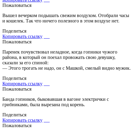
Пожаловаться
Вышел вечерком подышать свежим воздухом. Отобрали часы
и кошелек. Так что ничего полезного в этом воздухе нет.
Поделиться
Копировать ссылку
Пожаловаться
Паренек почувствовал неладное, когда гопники чужого
района, в который он поехал провожать свою девушку,
сказали за его спиной:
— Этого трогать не надо, он с Машкой, смелый видно мужик.
Поделиться
Копировать ссылку
Пожаловаться
Банда гопников, быковавшая в вагоне электрички с
грибниками, была вырезана под корень.
Поделиться
Копировать ссылку
Пожаловаться