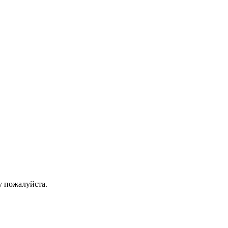
у пожалуйста.