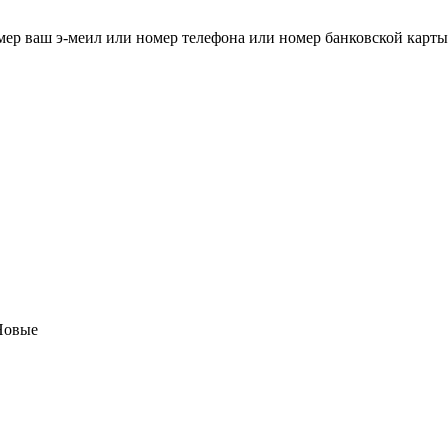
мер ваш э-меил или номер телефона или номер банковской карты
Новые