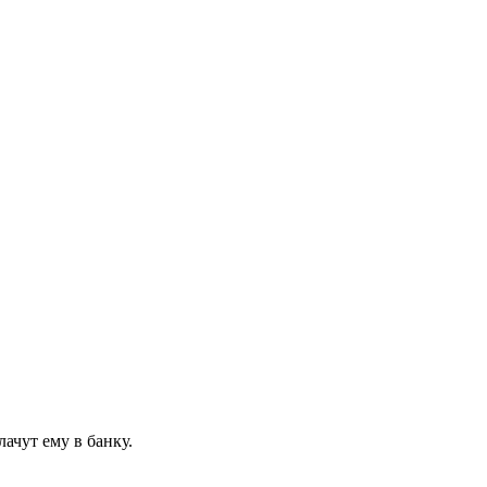
лачут ему в банку.