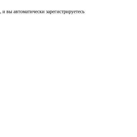
, и вы автоматически зарегистрируетесь