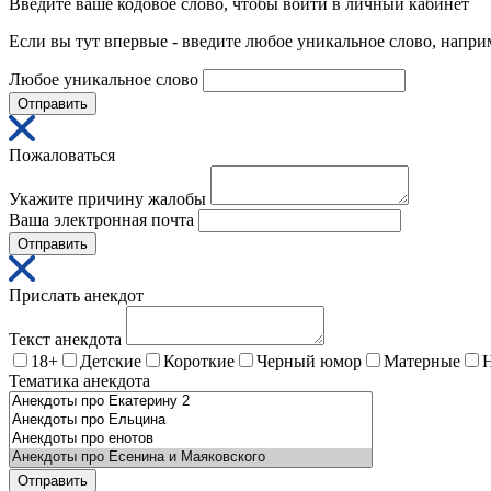
Введите ваше кодовое слово, чтобы войти в личный кабинет
Если вы тут впервые - введите любое уникальное слово, напри
Любое уникальное слово
Отправить
Пожаловаться
Укажите причину жалобы
Ваша электронная почта
Отправить
Прислать анекдот
Текст анекдота
18+
Детские
Короткие
Черный юмор
Матерные
Тематика анекдота
Отправить