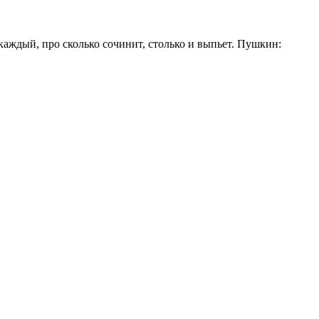
аждый, про сколько сочинит, столько и выпьет. Пушкин: